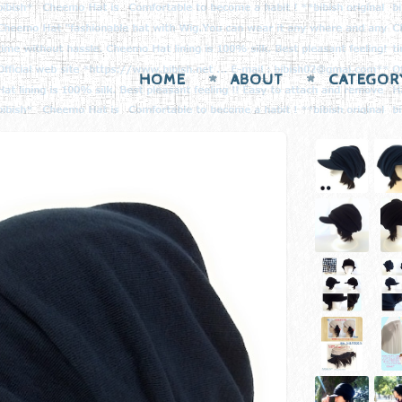
HOME
ABOUT
CATEGOR