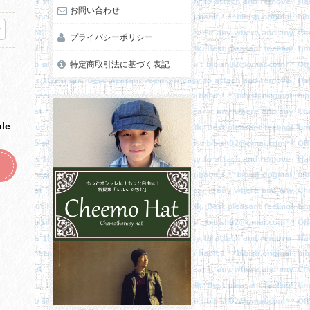
お問い合わせ
プライバシーポリシー
特定商取引法に基づく表記
ble