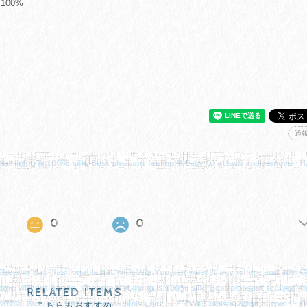
100%
通
0
0
RELATED ITEMS
こちらもおすすめ