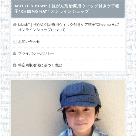
ABOUT BIBISH*｜抗がん剤治療用ウィッグ付きケア帽
子"CHEEMO HAT" オンラインショップ
bibish*｜抗がん剤治療用ウィッグ付きケア帽子"Cheemo Hat"
オンラインショップについて
お問い合わせ
プライバシーポリシー
特定商取引法に基づく表記