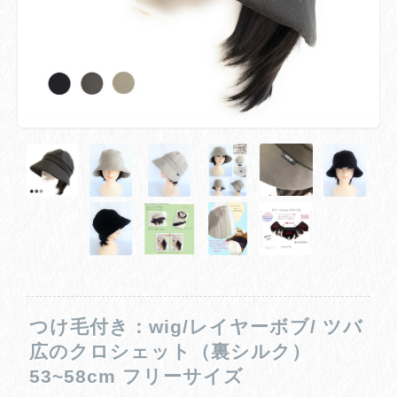
つけ毛付き：wig/レイヤーボブ/ ツバ
広のクロシェット（裏シルク）
53~58cm フリーサイズ