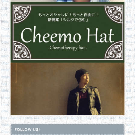
FOLLOW US!