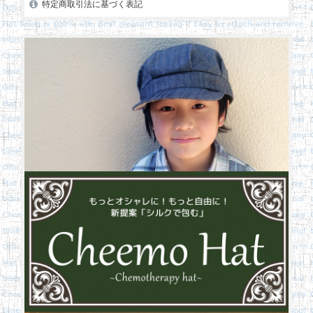
特定商取引法に基づく表記