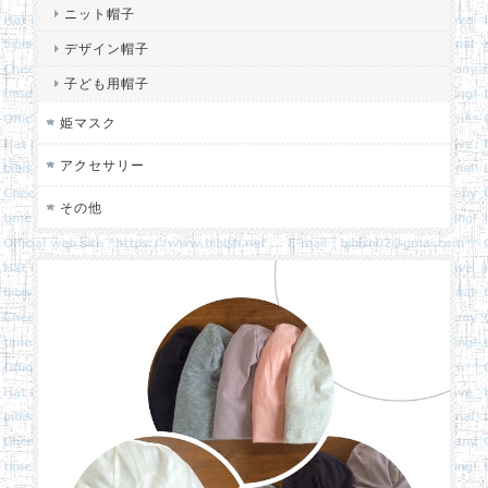
ニット帽子
デザイン帽子
子ども用帽子
姫マスク
アクセサリー
その他