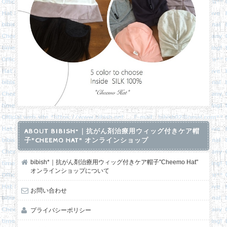
ABOUT BIBISH*｜抗がん剤治療用ウィッグ付きケア帽
子"CHEEMO HAT" オンラインショップ
bibish*｜抗がん剤治療用ウィッグ付きケア帽子"Cheemo Hat"
オンラインショップについて
お問い合わせ
プライバシーポリシー