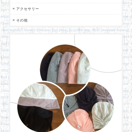
アクセサリー
その他