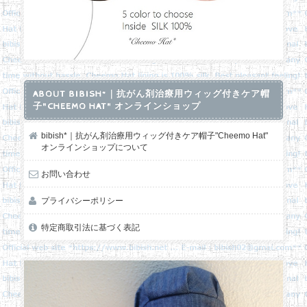
ABOUT BIBISH*｜抗がん剤治療用ウィッグ付きケア帽
子"CHEEMO HAT" オンラインショップ
bibish*｜抗がん剤治療用ウィッグ付きケア帽子"Cheemo Hat"
オンラインショップについて
お問い合わせ
プライバシーポリシー
特定商取引法に基づく表記