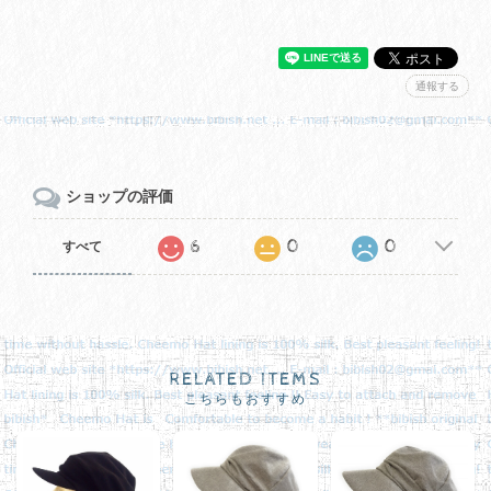
通報する
ショップの評価
6
0
0
すべて
RELATED ITEMS
こちらもおすすめ