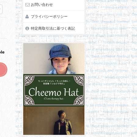
お問い合わせ
プライバシーポリシー
特定商取引法に基づく表記
ble