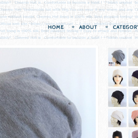
HOME
ABOUT
CATEGOR