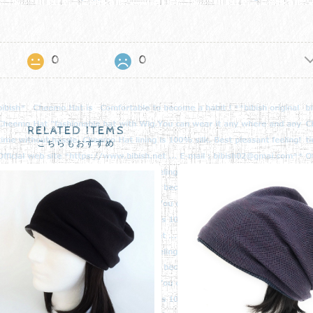
0
0
RELATED ITEMS
こちらもおすすめ