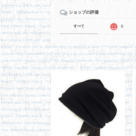
ショップの評価
6
すべて